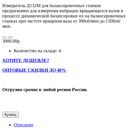
Измеритель Д132М для балансировочных станков
предназначен для измерения вибрации вращающихся валов в
процессе динамической балансировки их на балансировочных
станках при частоте вращения вала от 300об/мин до 1500об/
мин.
3000.00р.
Количество на складе: 4
ХОТИТЕ ДЕШЕВЛЕ?
ОПТОВЫЕ СКИДКИ ДО 40%
Отгрузим срочно в любой регион России.
Купить
Описание