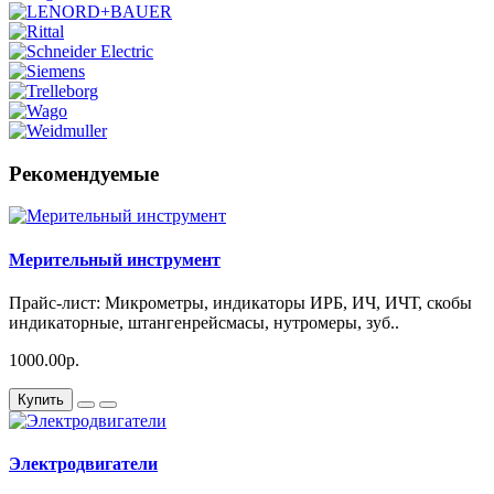
Рекомендуемые
Мерительный инструмент
Прайс-лист: Микрометры, индикаторы ИРБ, ИЧ, ИЧТ, скобы
индикаторные, штангенрейсмасы, нутромеры, зуб..
1000.00р.
Купить
Электродвигатели