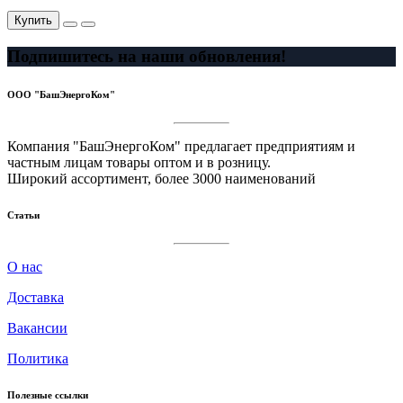
Купить
Подпишитесь на наши обновления!
ООО "БашЭнергоКом"
Компания "БашЭнергоКом" предлагает предприятиям и
частным лицам товары оптом и в розницу.
Широкий ассортимент, более 3000 наименований
Статьи
О нас
Доставка
Вакансии
Политика
Полезные ссылки