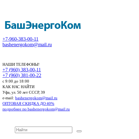
+7-960-383-00-11
bashenergokom@mail.ru
НАШИ ТЕЛЕФОНЫ!
+7 (960) 383-00-11
+7 (960) 381-00-22
c 9:00 до 18:00
КАК НАС НАЙТИ
Уфа, ул. 50 лет СССР, 39
e-mail:
bashenergokom@mail.ru
ОПТОВАЯ СКИДКА ДО 40%
подробнее по
bashenergokom@mail.ru