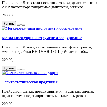
Прайс-лист: Двигатели постоянного тока, двигатели типа
АИР, частотно-регулируемые двигатели, асинхро..
2000.00р.
Купить
Металлорежущий инструмент и оборудование
Прайс-лист: Ключи, гильотинные ножи, фрезы, резцы,
метчики, долбяки ВНИМАНИЕ! Прайс-лист выбо..
200.00р.
Купить
Электротехническая продукция
Прайс-лист: щетки, предохранители, пускатели, лампы,
ограничители перенапряжения, контакторы, реакто..
200.00р.