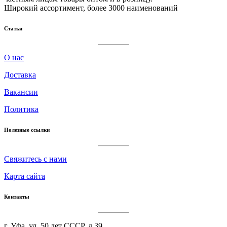
Широкий ассортимент, более 3000 наименований
Статьи
О нас
Доставка
Вакансии
Политика
Полезные ссылки
Cвяжитесь с нами
Карта сайта
Контакты
г. Уфа, ул. 50 лет СССР, д.39