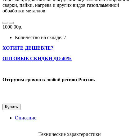
сварки, пайки, нагрева и других видов газопламенной
обработки металлов.
1000.00р.
Количество на складе: 7
ХОТИТЕ ДЕШЕВЛЕ?
ОПТОВЫЕ СКИДКИ ДО 40%
Отгрузим срочно в любой регион России.
Купить
Описание
Технические характеристики