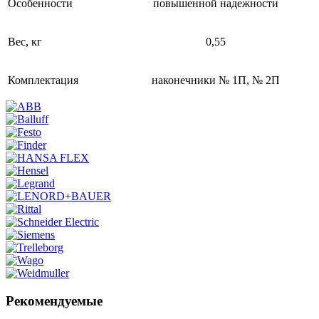
Особенности
повышенной надежности
Вес, кг
0,55
Комплектация
наконечники № 1П, № 2П
Рекомендуемые