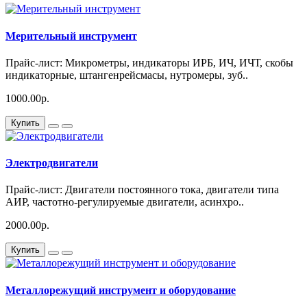
Мерительный инструмент
Прайс-лист: Микрометры, индикаторы ИРБ, ИЧ, ИЧТ, скобы
индикаторные, штангенрейсмасы, нутромеры, зуб..
1000.00р.
Купить
Электродвигатели
Прайс-лист: Двигатели постоянного тока, двигатели типа
АИР, частотно-регулируемые двигатели, асинхро..
2000.00р.
Купить
Металлорежущий инструмент и оборудование