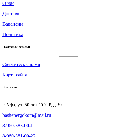
О нас
Доставка
Вакансии
Политика
Полезные ссылки
Cвяжитесь с нами
Карта сайта
Контакты
г. Уфа, ул. 50 лет СССР, д.39
bashenergokom@mail.ru
8-960-383-00-11
8-960-381-00-22