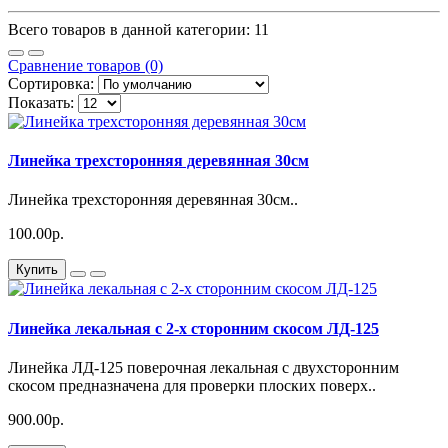
Всего товаров в данной категории: 11
Сравнение товаров (0)
Сортировка:
Показать:
Линейка трехсторонняя деревянная 30см
Линейка трехсторонняя деревянная 30см..
100.00р.
Купить
Линейка лекальная с 2-х сторонним скосом ЛД-125
Линейка ЛД-125 поверочная лекальная с двухсторонним
скосом предназначена для проверки плоских поверх..
900.00р.