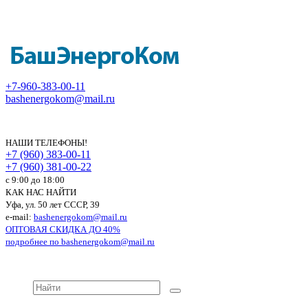
+7-960-383-00-11
bashenergokom@mail.ru
НАШИ ТЕЛЕФОНЫ!
+7 (960) 383-00-11
+7 (960) 381-00-22
c 9:00 до 18:00
КАК НАС НАЙТИ
Уфа, ул. 50 лет СССР, 39
e-mail:
bashenergokom@mail.ru
ОПТОВАЯ СКИДКА ДО 40%
подробнее по
bashenergokom@mail.ru