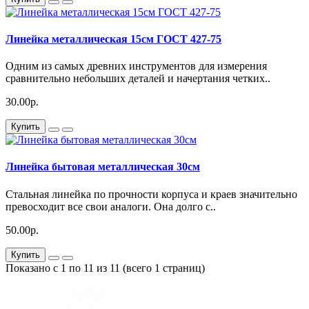
Линейка металлическая 15см ГОСТ 427-75
Одним из самых древних инструментов для измерения
сравнительно небольших деталей и начертания четких..
30.00р.
Купить
Линейка бытовая металлическая 30см
Cтальная линейка по прочности корпуса и краев значительно
превосходит все свои аналоги. Она долго с..
50.00р.
Купить
Показано с 1 по 11 из 11 (всего 1 страниц)