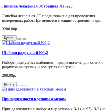
Линейка лекальная 3х гранная ЛТ-225
Линейка лекальная ЛТ предназначена для проведения
поверочных работ.Применяется в машиностроении и др..
3200.00р.
Купить
Шаблон радиусный №1,2
Наборы радиусных шаблонов - предназначены для оценки
радиусов выпуклых и вогнутых поверхно..
200.00р.
Купить
Принадлежности к угловым мерам
Принадлежности к наборам мер угловых №1 (из 93), №2 (из