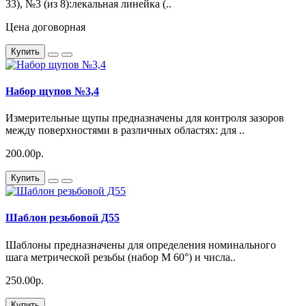
33), №3 (из 8):лекальная линейка (..
Цена договорная
Купить
Набор щупов №3,4
Измерительные щупы предназначены для контроля зазоров
между поверхностями в различных областях: для ..
200.00р.
Купить
Шаблон резьбовой Д55
Шаблоны предназначены для определения номинального
шага метрической резьбы (набор М 60°) и числа..
250.00р.
Купить