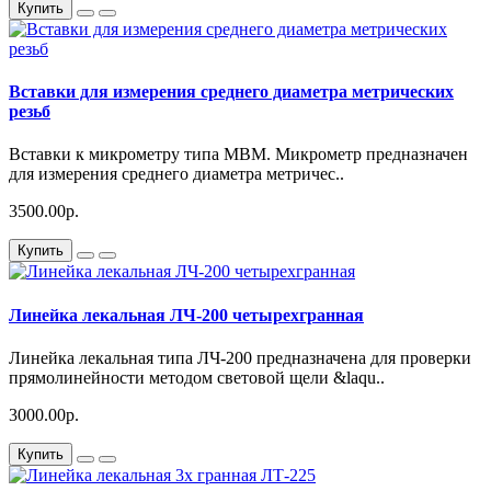
Купить
Вставки для измерения среднего диаметра метрических
резьб
Вставки к микрометру типа МВМ. Микрометр предназначен
для измерения среднего диаметра метричес..
3500.00р.
Купить
Линейка лекальная ЛЧ-200 четырехгранная
Линейка лекальная типа ЛЧ-200 предназначена для проверки
прямолинейности методом световой щели &laqu..
3000.00р.
Купить