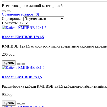
Всего товаров в данной категории: 6
Сравнение товаров (0)
Сортировка:
Показать:
Кабель КМПВЭВ 12х1,5
КМПВЭВ 12х1,5 относится к малогабаритным судовым кабеля
200.00р.
Купить
Кабель КМПВЭВ 3х1,5
Расшифровка кабеля КМПВЭВ 3х1,5 кабельмалогабаритныйизол
95.00р.
Купить