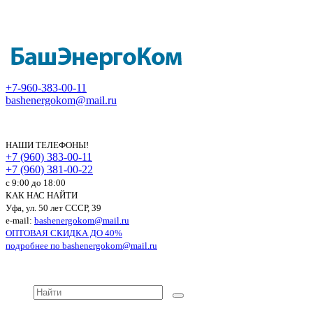
+7-960-383-00-11
bashenergokom@mail.ru
НАШИ ТЕЛЕФОНЫ!
+7 (960) 383-00-11
+7 (960) 381-00-22
c 9:00 до 18:00
КАК НАС НАЙТИ
Уфа, ул. 50 лет СССР, 39
e-mail:
bashenergokom@mail.ru
ОПТОВАЯ СКИДКА ДО 40%
подробнее по
bashenergokom@mail.ru