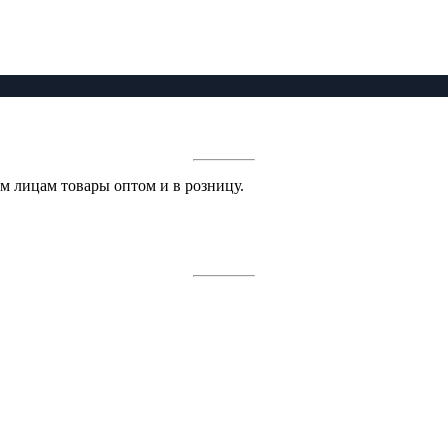
 лицам товары оптом и в розницу.