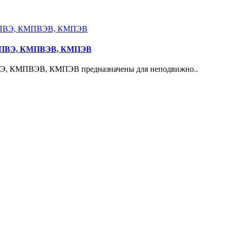
 КМПВЭ, КМПВЭВ, КМПЭВ
ВЭ, КМПВЭВ, КМПЭВ предназначены для неподвижно..