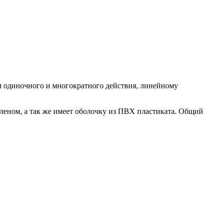
м одиночного и многократного действия, линейному
ом, а так же имеет оболочку из ПВХ пластиката. Общий