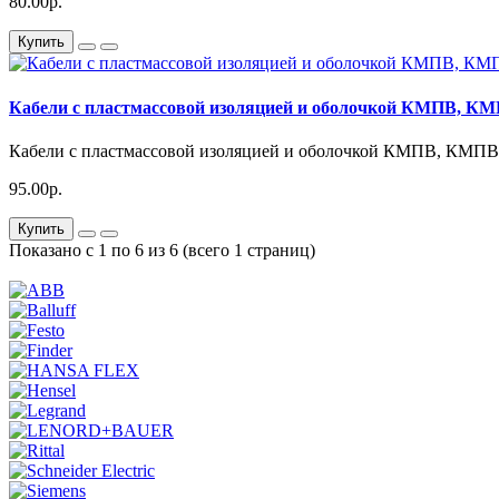
80.00р.
Купить
Кабели с пластмассовой изоляцией и оболочкой КМПВ,
Кабели с пластмассовой изоляцией и оболочкой КМПВ, КМП
95.00р.
Купить
Показано с 1 по 6 из 6 (всего 1 страниц)