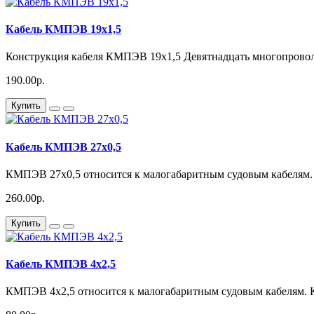
Кабель КМПЭВ 19х1,5
Конструкция кабеля КМПЭВ 19х1,5 Девятнадцать многопровол
190.00р.
Купить
Кабель КМПЭВ 27х0,5
КМПЭВ 27х0,5 относится к малогабаритным судовым кабелям
260.00р.
Купить
Кабель КМПЭВ 4х2,5
КМПЭВ 4х2,5 относится к малогабаритным судовым кабелям.