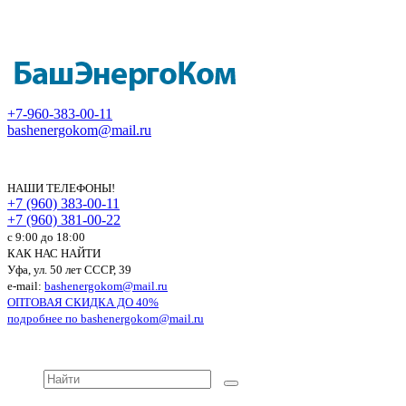
+7-960-383-00-11
bashenergokom@mail.ru
НАШИ ТЕЛЕФОНЫ!
+7 (960) 383-00-11
+7 (960) 381-00-22
c 9:00 до 18:00
КАК НАС НАЙТИ
Уфа, ул. 50 лет СССР, 39
e-mail:
bashenergokom@mail.ru
ОПТОВАЯ СКИДКА ДО 40%
подробнее по
bashenergokom@mail.ru