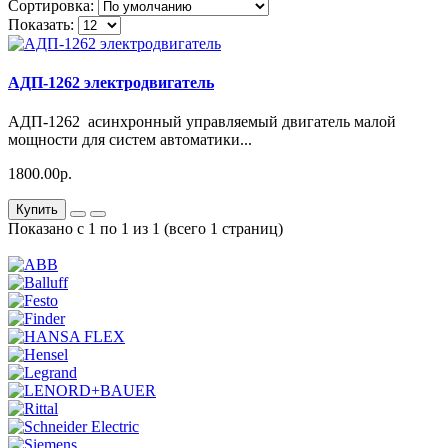
Сортировка:
Показать:
АДП-1262 электродвигатель
АДП-1262 асинхронный управляемый двигатель малой
мощности для систем автоматики...
1800.00р.
Купить
Показано с 1 по 1 из 1 (всего 1 страниц)