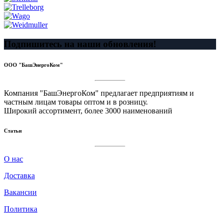
Подпишитесь на наши обновления!
ООО "БашЭнергоКом"
Компания "БашЭнергоКом" предлагает предприятиям и
частным лицам товары оптом и в розницу.
Широкий ассортимент, более 3000 наименований
Статьи
О нас
Доставка
Вакансии
Политика