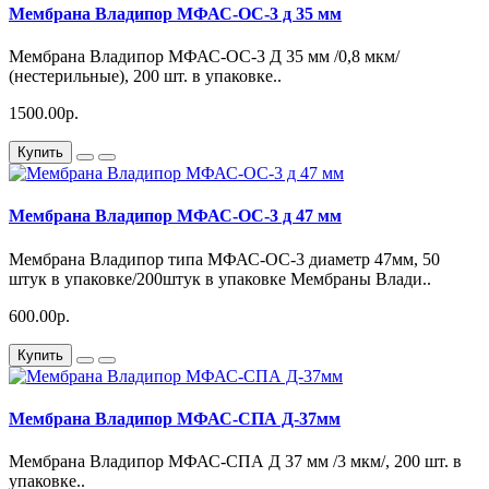
Мембрана Владипор МФАС-ОС-3 д 35 мм
Мембрана Владипор МФАС-ОС-3 Д 35 мм /0,8 мкм/
(нестерильные), 200 шт. в упаковке..
1500.00р.
Купить
Мембрана Владипор МФАС-ОС-3 д 47 мм
Мембрана Владипор типа МФАС-ОС-3 диаметр 47мм, 50
штук в упаковке/200штук в упаковке Мембраны Влади..
600.00р.
Купить
Мембрана Владипор МФАС-СПА Д-37мм
Мембрана Владипор МФАС-СПА Д 37 мм /3 мкм/, 200 шт. в
упаковке..