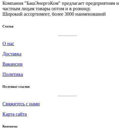
Компания "БашЭнергоКом" предлагает предприятиям и
частным лицам товары оптом и в розницу.
Широкий ассортимент, более 3000 наименований
Статьи
О нас
Доставка
Вакансии
Политика
Полезные ссылки
Cвяжитесь с нами
Карта сайта
Контакты