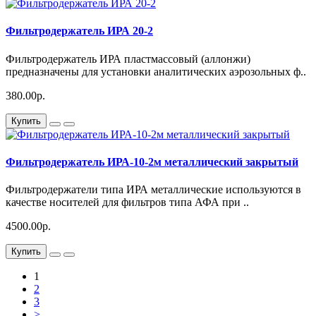
Фильтродержатель ИРА 20-2
Фильтродержатель ИРА пластмассовый (аллонжи)
предназначены для установки аналитических аэрозольных ф..
380.00р.
Купить
Фильтродержатель ИРА-10-2м металлический закрытый
Фильтродержатели типа ИРА металлические используются в
качестве носителей для фильтров типа АФА при ..
4500.00р.
Купить
1
2
3
>