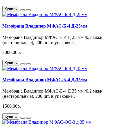
Купить
Мембрана Владипор МФАС-Б-4 Д-25мм
Мембрана Владипор МФАС-Б-4 Д 25 мм /0,2 мкм/
(нестерильные), 200 шт. в упаковке..
2000.00р.
Купить
Мембрана Владипор МФАС-Б-4 Д-35мм
Мембрана Владипор МФАС-Б-4 Д 35 мм /0,2 мкм/
(нестерильные), 200 шт. в упаковке..
1500.00р.
Купить