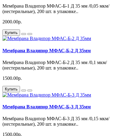
Мембрана Владипор МФАС-Б-1 Д 35 мм /0,05 мкм/
(нестерильные), 200 шт. в упаковке..
2000.00р.
Купить
Мембрана Владипор МФАС-Б-2 Д 35мм
Мембрана Владипор МФАС-Б-2 Д 35 мм /0,1 мкм/
(нестерильные), 200 шт. в упаковке..
1500.00р.
Купить
Мембрана Владипор МФАС-Б-3 Д 35мм
Мембрана Владипор МФАС-Б-3 Д 35 мм /0,15 мкм/
(нестерильные), 200 шт. в упаковке..
1500.00р.