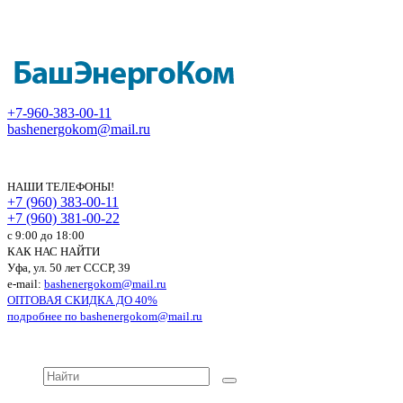
+7-960-383-00-11
bashenergokom@mail.ru
НАШИ ТЕЛЕФОНЫ!
+7 (960) 383-00-11
+7 (960) 381-00-22
c 9:00 до 18:00
КАК НАС НАЙТИ
Уфа, ул. 50 лет СССР, 39
e-mail:
bashenergokom@mail.ru
ОПТОВАЯ СКИДКА ДО 40%
подробнее по
bashenergokom@mail.ru