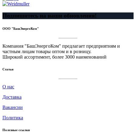
Подпишитесь на наши обновления!
ООО "БашЭнергоКом"
Компания "БашЭнергоКом" предлагает предприятиям и
частным лицам товары оптом и в розницу.
Широкий ассортимент, более 3000 наименований
Статьи
О нас
Доставка
Вакансии
Политика
Полезные ссылки