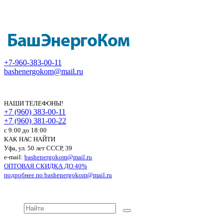
+7-960-383-00-11
bashenergokom@mail.ru
НАШИ ТЕЛЕФОНЫ!
+7 (960) 383-00-11
+7 (960) 381-00-22
c 9:00 до 18:00
КАК НАС НАЙТИ
Уфа, ул. 50 лет СССР, 39
e-mail:
bashenergokom@mail.ru
ОПТОВАЯ СКИДКА ДО 40%
подробнее по
bashenergokom@mail.ru