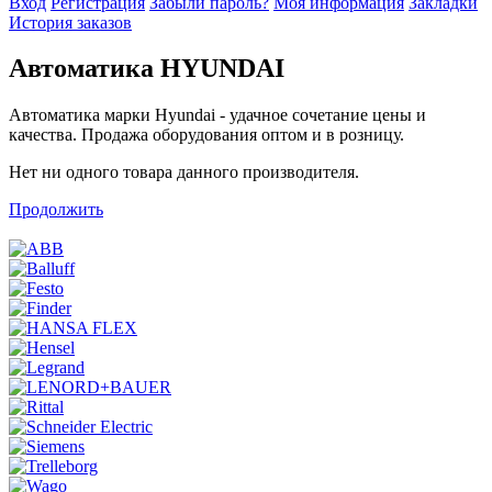
Вход
Регистрация
Забыли пароль?
Моя информация
Закладки
История заказов
Автоматика HYUNDAI
Автоматика марки Hyundai - удачное сочетание цены и
качества. Продажа оборудования оптом и в розницу.
Нет ни одного товара данного производителя.
Продолжить