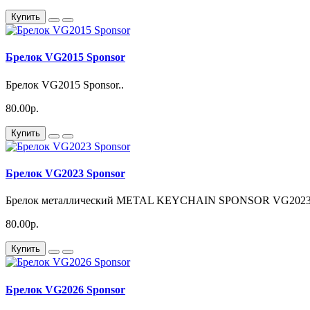
Купить
Брелок VG2015 Sponsor
Брелок VG2015 Sponsor..
80.00р.
Купить
Брелок VG2023 Sponsor
Брелок металлический METAL KEYCHAIN SPONSOR VG2023
80.00р.
Купить
Брелок VG2026 Sponsor