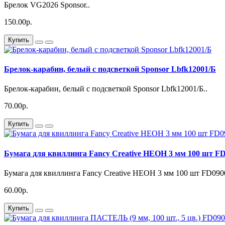
Брелок VG2026 Sponsor..
150.00р.
Купить
Брелок-карабин, белый с подсветкой Sponsor Lbfk12001/Б
Брелок-карабин, белый с подсветкой Sponsor Lbfk12001/Б..
70.00р.
Купить
Бумага для квиллинга Fancy Creative НЕОН 3 мм 100 шт F
Бумага для квиллинга Fancy Creative НЕОН 3 мм 100 шт FD090
60.00р.
Купить