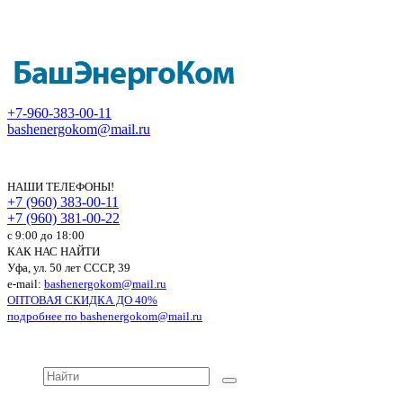
+7-960-383-00-11
bashenergokom@mail.ru
НАШИ ТЕЛЕФОНЫ!
+7 (960) 383-00-11
+7 (960) 381-00-22
c 9:00 до 18:00
КАК НАС НАЙТИ
Уфа, ул. 50 лет СССР, 39
e-mail:
bashenergokom@mail.ru
ОПТОВАЯ СКИДКА ДО 40%
подробнее по
bashenergokom@mail.ru