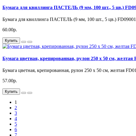
Бумага для квиллинга ПАСТЕЛЬ (9 мм, 100 шт., 5 цв.) FD0
Бумага для квиллинга ПАСТЕЛЬ (9 мм, 100 шт., 5 цв.) FD09001
60.00р.
Купить
Бумага цветная, крепированная, рулон 250 х 50 см, желтая
Бумага цветная, крепированная, рулон 250 х 50 см, желтая FD0
57.00р.
Купить
1
2
3
4
5
6
7