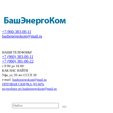
+7-960-383-00-11
bashenergokom@mail.ru
НАШИ ТЕЛЕФОНЫ!
+7 (960) 383-00-11
+7 (960) 381-00-22
c 9:00 до 18:00
КАК НАС НАЙТИ
Уфа, ул. 50 лет СССР, 39
e-mail:
bashenergokom@mail.ru
ОПТОВАЯ СКИДКА ДО 40%
подробнее по
bashenergokom@mail.ru