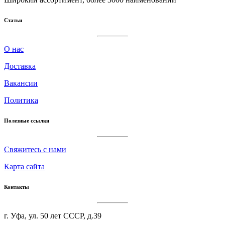
Статьи
О нас
Доставка
Вакансии
Политика
Полезные ссылки
Cвяжитесь с нами
Карта сайта
Контакты
г. Уфа, ул. 50 лет СССР, д.39