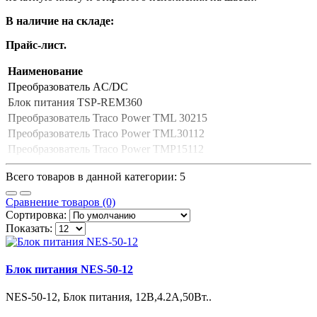
В наличие на складе:
Прайс-лист.
Наименование
Преобразователь AC/DC
Блок питания TSP-REM360
Преобразователь Traco Power TML 30215
Преобразователь Traco Power TML30112
Преобразователь Traco Power TMP15112
Всего товаров в данной категории: 5
Сравнение товаров (0)
Сортировка:
Показать:
Блок питания NES-50-12
NES-50-12, Блок питания, 12В,4.2А,50Вт..