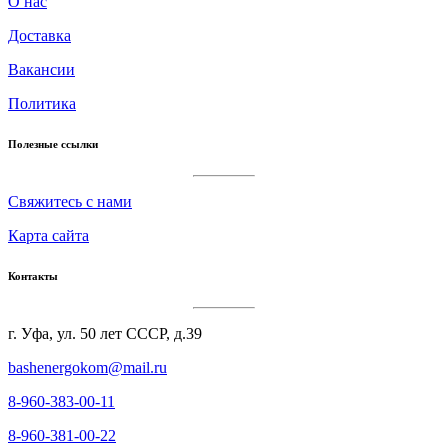
О нас
Доставка
Вакансии
Политика
Полезные ссылки
Cвяжитесь с нами
Карта сайта
Контакты
г. Уфа, ул. 50 лет СССР, д.39
bashenergokom@mail.ru
8-960-383-00-11
8-960-381-00-22