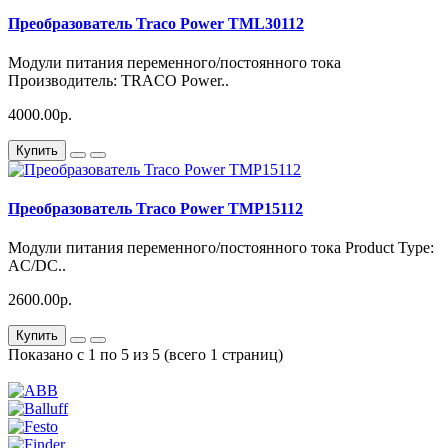
Преобразователь Traco Power TML30112
Модули питания переменного/постоянного тока
Производитель: TRACO Power..
4000.00р.
Купить
Преобразователь Traco Power TMP15112
Модули питания переменного/постоянного тока Product Type:
AC/DC..
2600.00р.
Купить
Показано с 1 по 5 из 5 (всего 1 страниц)