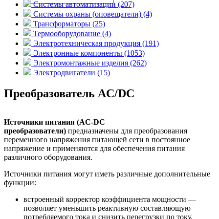
Системы автоматизации (207)
Системы охраны (оповещатели) (4)
Трансформаторы (25)
Термооборудование (4)
Электротехническая продукция (191)
Электронные компоненты (1053)
Электромонтажные изделия (262)
Электродвигатели (15)
Преобразователь AC/DC
Источники питания (AC-DC
преобразователи)
предназначены для преобразования
переменного напряжения питающей сети в постоянное
напряжение и применяются для обеспечения питания
различного оборудования.
Источники питания могут иметь различные дополнительные
функции:
встроенный корректор коэффициента мощности —
позволяет уменьшить реактивную составляющую
потребляемого тока и снизить перегрузки по току,