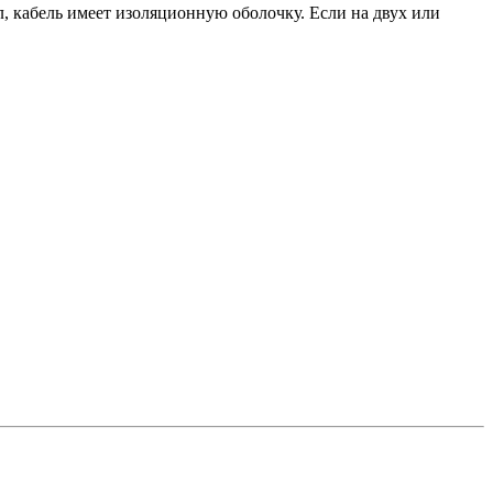
, кабель имеет изоляционную оболочку. Если на двух или