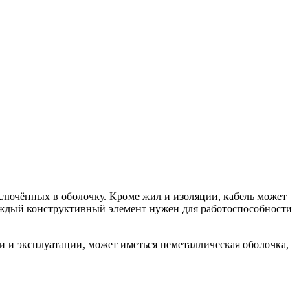
ключённых в оболочку. Кроме жил и изоляции, кабель может
аждый конструктивный элемент нужен для работоспособности
и и эксплуатации, может иметься неметаллическая оболочка,