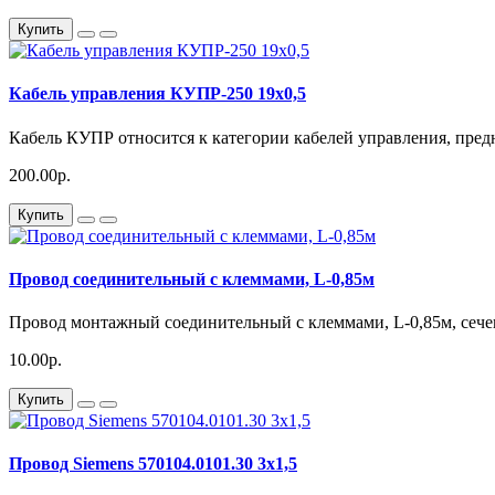
Купить
Кабель управления КУПР-250 19х0,5
Кабель КУПР относится к категории кабелей управления, пред
200.00р.
Купить
Провод соединительный с клеммами, L-0,85м
Провод монтажный соединительный с клеммами, L-0,85м, сечен
10.00р.
Купить
Провод Siemens 570104.0101.30 3х1,5