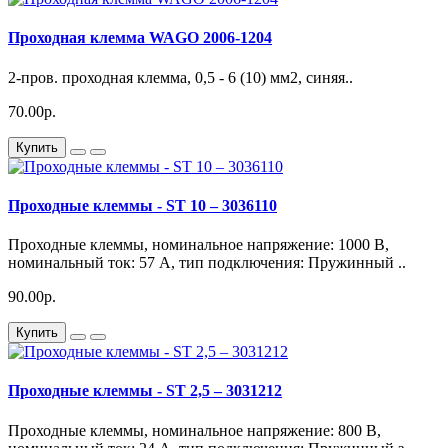
Проходная клемма WAGO 2006-1204
2-пров. проходная клемма, 0,5 - 6 (10) мм2, синяя..
70.00р.
Купить
Проходные клеммы - ST 10 – 3036110
Проходные клеммы, номинальное напряжение: 1000 В,
номинальный ток: 57 A, тип подключения: Пружинный ..
90.00р.
Купить
Проходные клеммы - ST 2,5 – 3031212
Проходные клеммы, номинальное напряжение: 800 В,