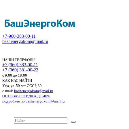
+7-960-383-00-11
bashenergokom@mail.ru
НАШИ ТЕЛЕФОНЫ!
+7 (960) 383-00-11
+7 (960) 381-00-22
c 9:00 до 18:00
КАК НАС НАЙТИ
Уфа, ул. 50 лет СССР, 39
e-mail:
bashenergokom@mail.ru
ОПТОВАЯ СКИДКА ДО 40%
подробнее по
bashenergokom@mail.ru