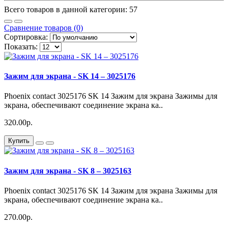
Всего товаров в данной категории: 57
Сравнение товаров (0)
Сортировка:
Показать:
Зажим для экрана - SK 14 – 3025176
Phoenix contact 3025176 SK 14 Зажим для экрана Зажимы для
экрана, обеспечивают соединение экрана ка..
320.00р.
Купить
Зажим для экрана - SK 8 – 3025163
Phoenix contact 3025176 SK 14 Зажим для экрана Зажимы для
экрана, обеспечивают соединение экрана ка..
270.00р.