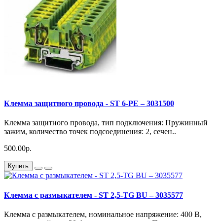
Клемма защитного провода - ST 6-PE – 3031500
Клемма защитного провода, тип подключения: Пружинный
зажим, количество точек подсоединения: 2, сечен..
500.00р.
Купить
Клемма с размыкателем - ST 2,5-TG BU – 3035577
Клемма с размыкателем, номинальное напряжение: 400 В,