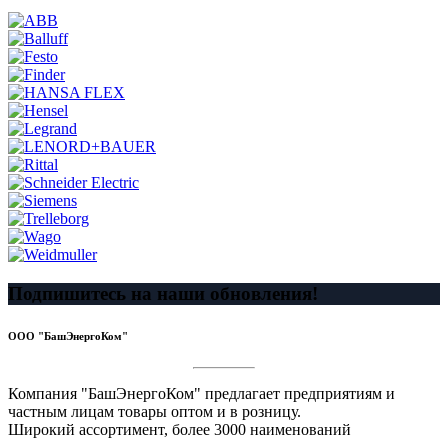
Подпишитесь на наши обновления!
ООО "БашЭнергоКом"
Компания "БашЭнергоКом" предлагает предприятиям и
частным лицам товары оптом и в розницу.
Широкий ассортимент, более 3000 наименований