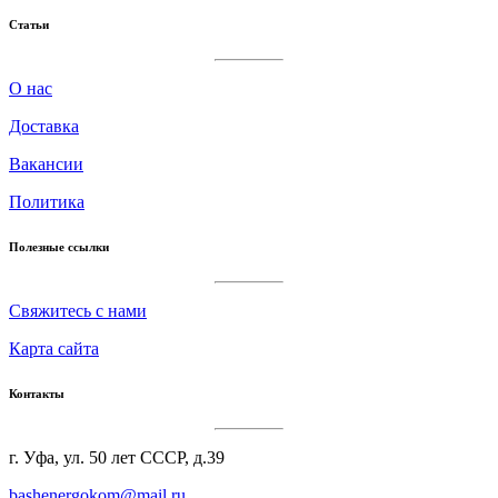
Статьи
О нас
Доставка
Вакансии
Политика
Полезные ссылки
Cвяжитесь с нами
Карта сайта
Контакты
г. Уфа, ул. 50 лет СССР, д.39
bashenergokom@mail.ru