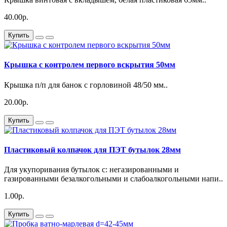
40.00р.
Купить
Крышка с контролем первого вскрытия 50мм
Крышка п/п для банок с горловиной 48/50 мм..
20.00р.
Купить
Пластиковый колпачок для ПЭТ бутылок 28мм
Для укупоривания бутылок с: негазированными и
газированными безалкогольными и слабоалкогольными напи..
1.00р.
Купить