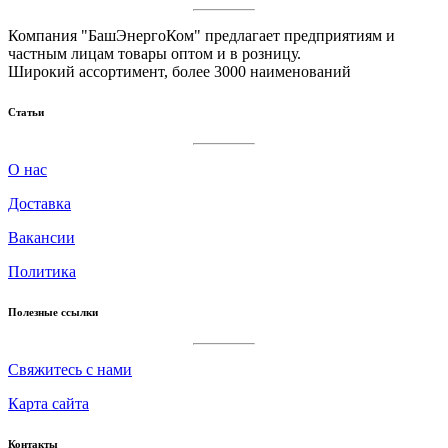
Компания "БашЭнергоКом" предлагает предприятиям и
частным лицам товары оптом и в розницу.
Широкий ассортимент, более 3000 наименований
Статьи
О нас
Доставка
Вакансии
Политика
Полезные ссылки
Cвяжитесь с нами
Карта сайта
Контакты