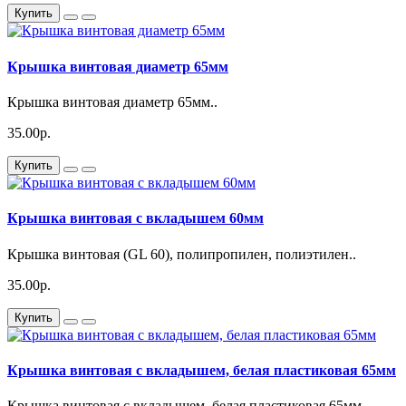
Купить
Крышка винтовая диаметр 65мм
Крышка винтовая диаметр 65мм..
35.00р.
Купить
Крышка винтовая с вкладышем 60мм
Крышка винтовая (GL 60), полипропилен, полиэтилен..
35.00р.
Купить
Крышка винтовая с вкладышем, белая пластиковая 65мм
Крышка винтовая с вкладышем, белая пластиковая 65мм..