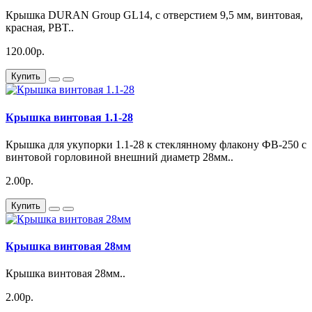
Крышка DURAN Group GL14, с отверстием 9,5 мм, винтовая,
красная, PBT..
120.00р.
Купить
Крышка винтовая 1.1-28
Крышка для укупорки 1.1-28 к стеклянному флакону ФВ-250 с
винтовой горловиной внешний диаметр 28мм..
2.00р.
Купить
Крышка винтовая 28мм
Крышка винтовая 28мм..
2.00р.