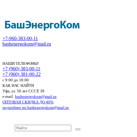
+7-960-383-00-11
bashenergokom@mail.ru
НАШИ ТЕЛЕФОНЫ!
+7 (960) 383-00-11
+7 (960) 381-00-22
c 9:00 до 18:00
КАК НАС НАЙТИ
Уфа, ул. 50 лет СССР, 39
e-mail:
bashenergokom@mail.ru
ОПТОВАЯ СКИДКА ДО 40%
подробнее по
bashenergokom@mail.ru