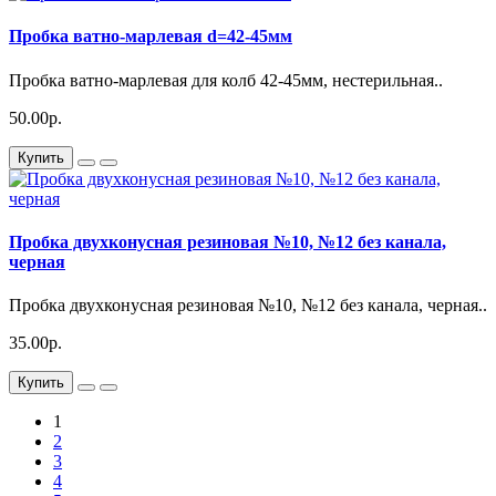
Пробка ватно-марлевая d=42-45мм
Пробка ватно-марлевая для колб 42-45мм, нестерильная..
50.00р.
Купить
Пробка двухконусная резиновая №10, №12 без канала,
черная
Пробка двухконусная резиновая №10, №12 без канала, черная..
35.00р.
Купить
1
2
3
4