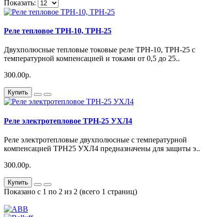
Показать:
Реле тепловое ТРН-10, ТРН-25
Двухполюсные тепловые токовые реле ТРН-10, ТРН-25 с
температурной компенсацией и токами от 0,5 до 25..
300.00р.
Купить
Реле электротепловое ТРН-25 УХЛ4
Реле электротепловые двухполюсные с температурной
компенсацией ТРН25 УХЛ4 предназначены для защиты э..
300.00р.
Купить
Показано с 1 по 2 из 2 (всего 1 страниц)