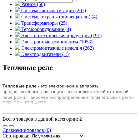
Разное (56)
Системы автоматизации (207)
Системы охраны (оповещатели) (4)
Трансформаторы (25)
Термооборудование (4)
Электротехническая продукция (191)
Электронные компоненты (1053)
Электромонтажные изделия (262)
Электродвигатели (15)
Тепловые реле
Тепловые реле
- это электрические аппараты,
предназначенные для защиты электродвигателей от токовой
перегрузки. Наиболее распространенные типы тепловых реле -
ТРП, ТРН, РТЛ и РТТ.
Всего товаров в данной категории: 2
Сравнение товаров (0)
Сортировка: