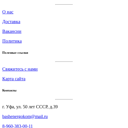
О нас
Доставка
Вакансии
Политика
Полезные ссылки
Cвяжитесь с нами
Карта сайта
Контакты
г. Уфа, ул. 50 лет СССР, д.39
bashenergokom@mail.ru
8-960-383-00-11