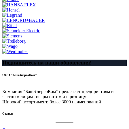
Подпишитесь на наши обновления!
ООО "БашЭнергоКом"
Компания "БашЭнергоКом" предлагает предприятиям и
частным лицам товары оптом и в розницу.
Широкий ассортимент, более 3000 наименований
Статьи