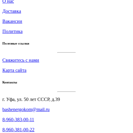
О нас
Доставка
Вакансии
Политика
Полезные ссылки
Cвяжитесь с нами
Карта сайта
Контакты
г. Уфа, ул. 50 лет СССР, д.39
bashenergokom@mail.ru
8-960-383-00-11
8-960-381-00-22