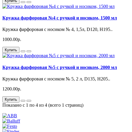
Купить
Кружка фарфоровая №4 с ручкой и носиком, 1500 мл
Кружка фарфоровая с носиком № 4, 1,5л, D120, Н195..
1000.00р.
Купить
Кружка фарфоровая №5 с ручкой и носиком, 2000 мл
Кружка фарфоровая с носиком № 5, 2 л, D135, Н205..
1200.00р.
Купить
Показано с 1 по 4 из 4 (всего 1 страниц)