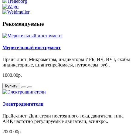
Рекомендуемые
Мерительный инструмент
Прайс-лист: Микрометры, индикаторы ИРБ, ИЧ, ИЧТ, скобы
индикаторные, штангенрейсмасы, нутромеры, зуб..
1000.00р.
Купить
Электродвигатели
Прайс-лист: Двигатели постоянного тока, двигатели типа
АИР, частотно-регулируемые двигатели, асинхро..
2000.00р.