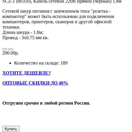
SCZ-1 (80350), Кабель сетевой 220В прямой (черный) 1.8м
Сетевой шнур питания с заземлением типа "розетка -
компьютер" может быть использован для подключения
компьютеров, принтеров, сканеров и другой офисной
техники.
Длина шнура - 1.8м;
Провод - 3х0.75 мм кв.
200.00р.
Количество на складе: 189
ХОТИТЕ ДЕШЕВЛЕ?
ОПТОВЫЕ СКИДКИ ДО 40%
Отгрузим срочно в любой регион России.
Купить