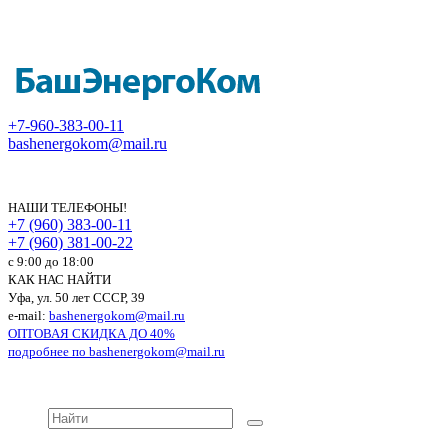
+7-960-383-00-11
bashenergokom@mail.ru
НАШИ ТЕЛЕФОНЫ!
+7 (960) 383-00-11
+7 (960) 381-00-22
c 9:00 до 18:00
КАК НАС НАЙТИ
Уфа, ул. 50 лет СССР, 39
e-mail:
bashenergokom@mail.ru
ОПТОВАЯ СКИДКА ДО 40%
подробнее по
bashenergokom@mail.ru