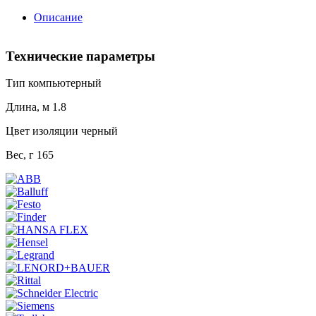
Описание
Технические параметры
Тип компьютерный
Длина, м 1.8
Цвет изоляции черный
Вес, г 165