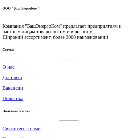
ООО "БашЭнергоКом"
Компания "БашЭнергоКом" предлагает предприятиям и
частным лицам товары оптом и в розницу.
Широкий ассортимент, более 3000 наименований
Статьи
О нас
Доставка
Вакансии
Политика
Полезные ссылки
Cвяжитесь с нами