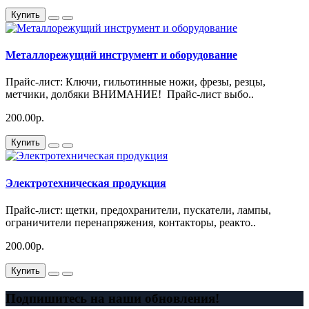
Купить
Металлорежущий инструмент и оборудование
Прайс-лист: Ключи, гильотинные ножи, фрезы, резцы,
метчики, долбяки ВНИМАНИЕ! Прайс-лист выбо..
200.00р.
Купить
Электротехническая продукция
Прайс-лист: щетки, предохранители, пускатели, лампы,
ограничители перенапряжения, контакторы, реакто..
200.00р.
Купить
Подпишитесь на наши обновления!