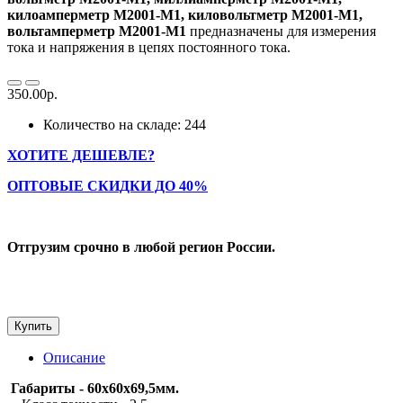
килоамперметр М2001-М1, киловольтметр М2001-М1,
вольтамперметр М2001-М1
предназначены для измерения
тока и напряжения в цепях постоянного тока.
350.00р.
Количество на складе: 244
ХОТИТЕ ДЕШЕВЛЕ?
ОПТОВЫЕ СКИДКИ ДО 40%
Отгрузим срочно в любой регион России.
Купить
Описание
Габариты - 60х60х69,5мм.