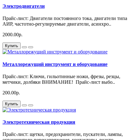
Электродвигатели
Прайс-лист: Двигатели постоянного тока, двигатели типа
АИР, частотно-регулируемые двигатели, асинхро..
2000.00р.
Купить
Металлорежущий инструмент и оборудование
Прайс-лист: Ключи, гильотинные ножи, фрезы, резцы,
метчики, долбяки ВНИМАНИЕ! Прайс-лист выбо..
200.00р.
Купить
Электротехническая продукция
Прайс-лист: щетки, предохранители, пускатели, лампы,
ограничители перенапряжения, контакторы, реакто..