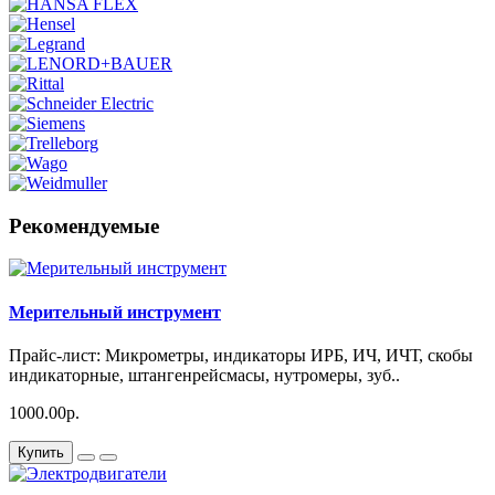
Рекомендуемые
Мерительный инструмент
Прайс-лист: Микрометры, индикаторы ИРБ, ИЧ, ИЧТ, скобы
индикаторные, штангенрейсмасы, нутромеры, зуб..
1000.00р.
Купить