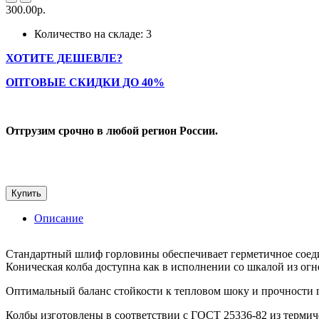
300.00р.
Количество на складе: 3
ХОТИТЕ ДЕШЕВЛЕ?
ОПТОВЫЕ СКИДКИ ДО 40%
Отгрузим срочно в любой регион России.
Купить
Описание
Стандартный шлиф горловины обеспечивает герметичное соеди
Коническая колба доступна как в исполнении со шкалой из огн
Оптимальный баланс стойкости к тепловом шоку и прочности г
Колбы изготовлены в соответствии с ГОСТ 25336-82 из термиче