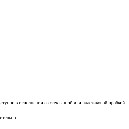
ступно в исполнении со стеклянной или пластиковой пробкой.
ительно.