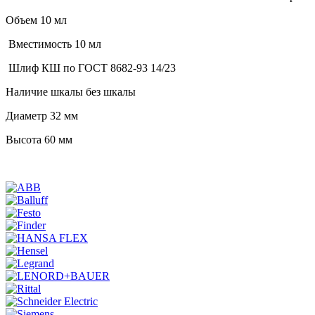
Объем 10 мл
Вместимость 10 мл
Шлиф КШ по ГОСТ 8682-93 14/23
Наличие шкалы без шкалы
Диаметр 32 мм
Высота 60 мм