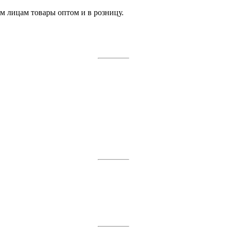
 лицам товары оптом и в розницу.