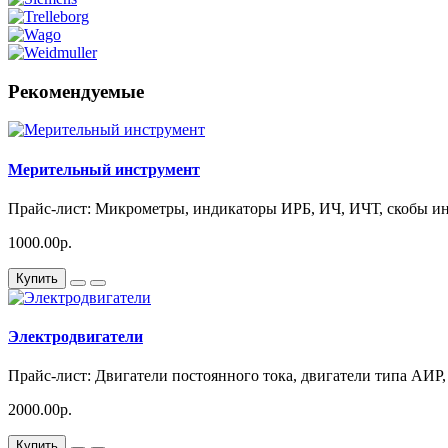
Рекомендуемые
Мерительный инструмент
Прайс-лист: Микрометры, индикаторы ИРБ, ИЧ, ИЧТ, скобы ин
1000.00р.
Купить
Электродвигатели
Прайс-лист: Двигатели постоянного тока, двигатели типа АИР,
2000.00р.
Купить