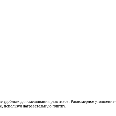
ие удобным для смешивания реактивов. Равномерное утолщение 
е, используя нагревательную плитку.