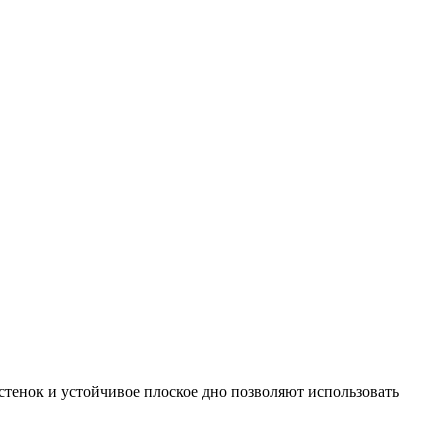
стенок и устойчивое плоское дно позволяют использовать