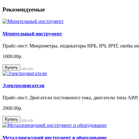
Рекомендуемые
Мерительный инструмент
Прайс-лист: Микрометры, индикаторы ИРБ, ИЧ, ИЧТ, скобы ин
1000.00р.
Купить
Электродвигатели
Прайс-лист: Двигатели постоянного тока, двигатели типа АИР,
2000.00р.
Купить
Металлорежущий инструмент и оборудование