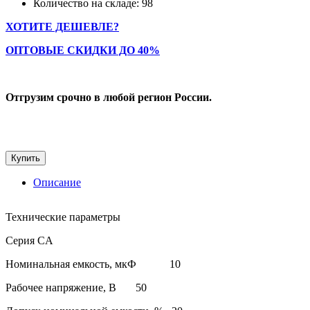
Количество на складе: 98
ХОТИТЕ ДЕШЕВЛЕ?
ОПТОВЫЕ СКИДКИ ДО 40%
Отгрузим срочно в любой регион России.
Купить
Описание
Технические параметры
Серия CA
Номинальная емкость, мкФ 10
Рабочее напряжение, В 50