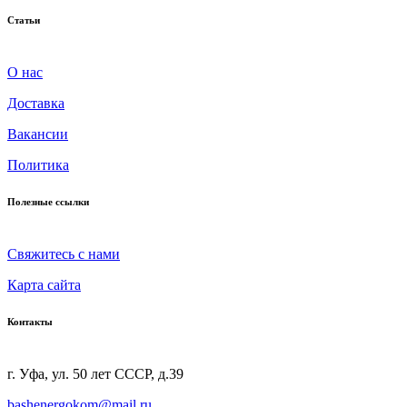
Статьи
О нас
Доставка
Вакансии
Политика
Полезные ссылки
Cвяжитесь с нами
Карта сайта
Контакты
г. Уфа, ул. 50 лет СССР, д.39
bashenergokom@mail.ru