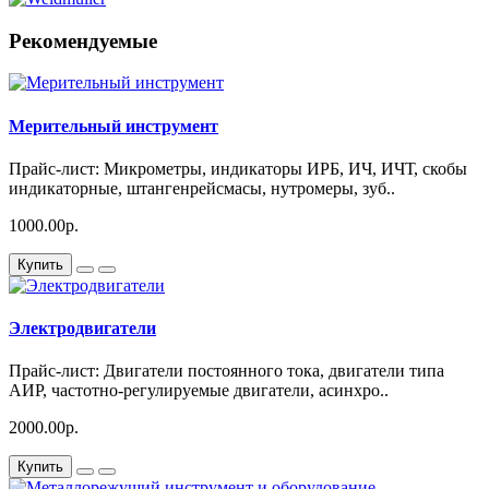
Рекомендуемые
Мерительный инструмент
Прайс-лист: Микрометры, индикаторы ИРБ, ИЧ, ИЧТ, скобы
индикаторные, штангенрейсмасы, нутромеры, зуб..
1000.00р.
Купить
Электродвигатели
Прайс-лист: Двигатели постоянного тока, двигатели типа
АИР, частотно-регулируемые двигатели, асинхро..
2000.00р.
Купить