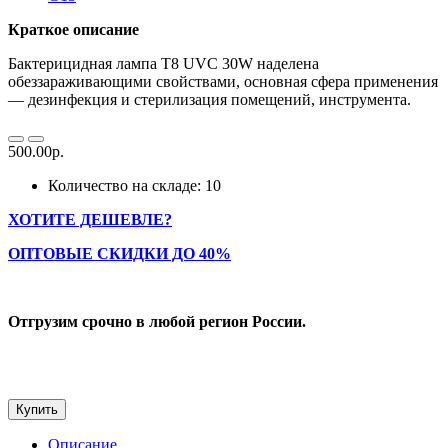
Краткое описание
Бактерицидная лампа T8 UVC 30W наделена
обеззараживающими свойствами, основная сфера применения
— дезинфекция и стерилизация помещений, инструмента.
500.00р.
Количество на складе: 10
ХОТИТЕ ДЕШЕВЛЕ?
ОПТОВЫЕ СКИДКИ ДО 40%
Отгрузим срочно в любой регион России.
Купить
Описание