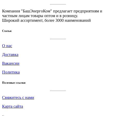
Компания "БашЭнергоКом" предлагает предприятиям и
частным лицам товары оптом и в розницу.
Широкий ассортимент, более 3000 наименований
Статьи
О нас
Доставка
Вакансии
Политика
Полезные ссылки
Cвяжитесь с нами
Карта сайта