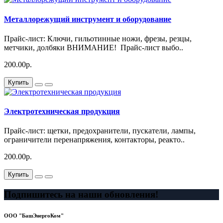
Металлорежущий инструмент и оборудование
Прайс-лист: Ключи, гильотинные ножи, фрезы, резцы,
метчики, долбяки ВНИМАНИЕ! Прайс-лист выбо..
200.00р.
Купить
Электротехническая продукция
Прайс-лист: щетки, предохранители, пускатели, лампы,
ограничители перенапряжения, контакторы, реакто..
200.00р.
Купить
Подпишитесь на наши обновления!
ООО "БашЭнергоКом"