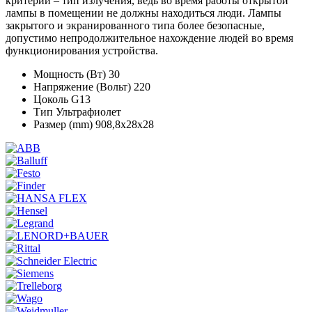
критерий – тип излучения, ведь во время работы открытой
лампы в помещении не должны находиться люди. Лампы
закрытого и экранированного типа более безопасные,
допустимо непродолжительное нахождение людей во время
функционирования устройства.
Мощность (Вт) 30
Напряжение (Вольт) 220
Цоколь G13
Тип Ультрафиолет
Размер (mm) 908,8х28х28