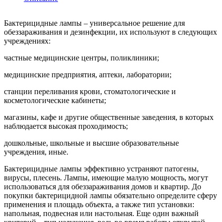
Бактерицидные лампы – универсальное решение для
обеззараживания и дезинфекции, их используют в следующих
учреждениях:
частные медицинские центры, поликлиники;
медицинские предприятия, аптеки, лаборатории;
станции переливания крови, стоматологические и
косметологические кабинеты;
магазины, кафе и другие общественные заведения, в которых
наблюдается высокая проходимость;
дошкольные, школьные и высшие образовательные
учреждения, иные.
Бактерицидные лампы эффективно устраняют патогены,
вирусы, плесень. Лампы, имеющие малую мощность, могут
использоваться для обеззараживания домов и квартир. До
покупки бактерицидной лампы обязательно определите сферу
применения и площадь объекта, а также тип установки:
напольная, подвесная или настольная. Еще один важный